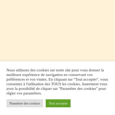
Nous utilisons des cookies sur notre site pour vous donner la
meilleure expérience de navigation en conservant vos
préférences et vos visites. En cliquant sur "Tout accepter", vous
consentez à l'utilisation des TOUS les cookies. Autrement vous
avez la possibilité de cliquer sur "Paramètre des cookies" pour
régler vos paramètres.
Back
Paramètre des cookies
Tout accepter
To
Top