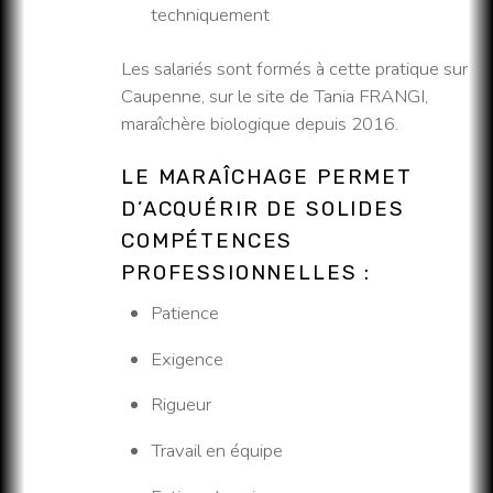
techniquement
Les salariés sont formés à cette pratique sur
Caupenne, sur le site de Tania FRANGI,
maraîchère biologique depuis 2016.
LE MARAÎCHAGE PERMET
D’ACQUÉRIR DE SOLIDES
COMPÉTENCES
PROFESSIONNELLES :
Patience
Exigence
Rigueur
Travail en équipe