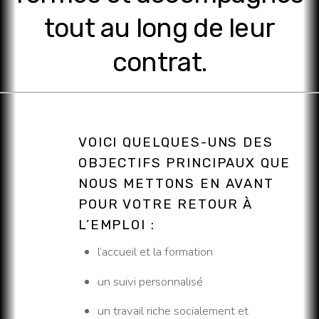
tout au long de leur
contrat.
VOICI QUELQUES-UNS DES
OBJECTIFS PRINCIPAUX QUE
NOUS METTONS EN AVANT
POUR VOTRE RETOUR À
L’EMPLOI :
l’accueil et la formation
un suivi personnalisé
un travail riche socialement et