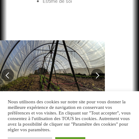
Estime de soi
Nous utilisons des cookies sur notre site pour vous donner la
meilleure expérience de navigation en conservant vos
préférences et vos visites. En cliquant sur "Tout accepter", vous
consentez à l'utilisation des TOUS les cookies. Autrement vous
avez la possibilité de cliquer sur "Paramètre des cookies" pour
régler vos paramètres.
Back